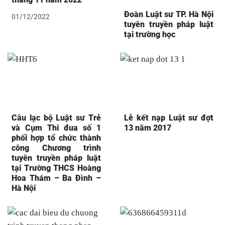
Đoàn Luật sư TP. Hà Nội
01/12/2022
tuyên truyền pháp luật
tại trường học
Câu lạc bộ Luật sư Trẻ
Lễ kết nạp Luật sư đợt
và Cụm Thi đua số 1
13 năm 2017
phối hợp tổ chức thành
công Chương trình
tuyên truyền pháp luật
tại Trường THCS Hoàng
Hoa Thám – Ba Đình –
Hà Nội