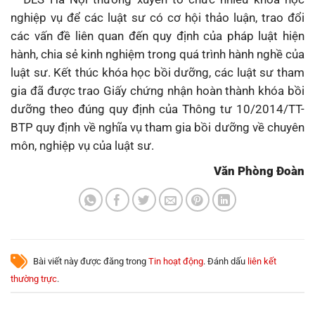
nghiệp vụ để các luật sư có cơ hội thảo luận, trao đổi
các vấn đề liên quan đến quy định của pháp luật hiện
hành, chia sẻ kinh nghiệm trong quá trình hành nghề của
luật sư. Kết thúc khóa học bồi dưỡng, các luật sư tham
gia đã được trao Giấy chứng nhận hoàn thành khóa bồi
dưỡng theo đúng quy định của Thông tư 10/2014/TT-
BTP quy định về nghĩa vụ tham gia bồi dưỡng về chuyên
môn, nghiệp vụ của luật sư.
Văn Phòng Đoàn
Bài viết này được đăng trong
Tin hoạt động
. Đánh dấu
liên kết
thường trực
.