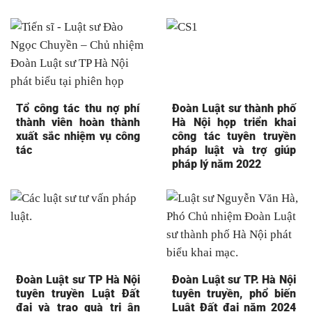
Tổ công tác thu nợ phí
Đoàn Luật sư thành phố
thành viên hoàn thành
Hà Nội họp triển khai
xuất sắc nhiệm vụ công
công tác tuyên truyền
tác
pháp luật và trợ giúp
pháp lý năm 2022
Đoàn Luật sư TP Hà Nội
Đoàn Luật sư TP. Hà Nội
tuyên truyền Luật Đất
tuyên truyền, phổ biến
đai và trao quà tri ân
Luật Đất đai năm 2024