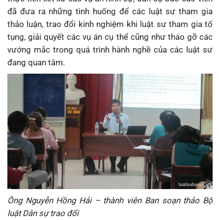
đã đưa ra những tình huống để các luật sư tham gia
thảo luận, trao đổi kinh nghiệm khi luật sư tham gia tố
tụng, giải quyết các vụ án cụ thể cũng như tháo gỡ các
vướng mắc trong quá trình hành nghề của các luật sư
đang quan tâm.
Ông Nguyễn Hồng Hải – thành viên Ban soạn thảo Bộ
luật Dân sự trao đổi