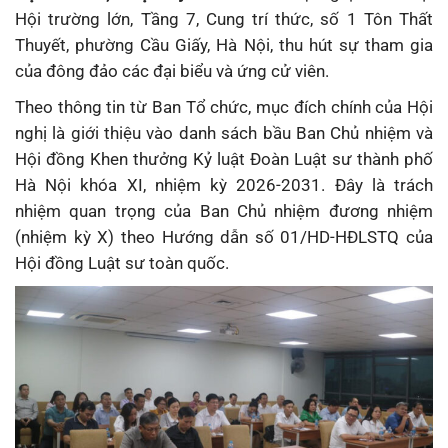
Hội trường lớn, Tầng 7, Cung trí thức, số 1 Tôn Thất
Thuyết, phường Cầu Giấy, Hà Nội, thu hút sự tham gia
của đông đảo các đại biểu và ứng cử viên.
Theo thông tin từ Ban Tổ chức, mục đích chính của Hội
nghị là giới thiệu vào danh sách bầu Ban Chủ nhiệm và
Hội đồng Khen thưởng Kỷ luật Đoàn Luật sư thành phố
Hà Nội khóa XI, nhiệm kỳ 2026-2031. Đây là trách
nhiệm quan trọng của Ban Chủ nhiệm đương nhiệm
(nhiệm kỳ X) theo Hướng dẫn số 01/HD-HĐLSTQ của
Hội đồng Luật sư toàn quốc.