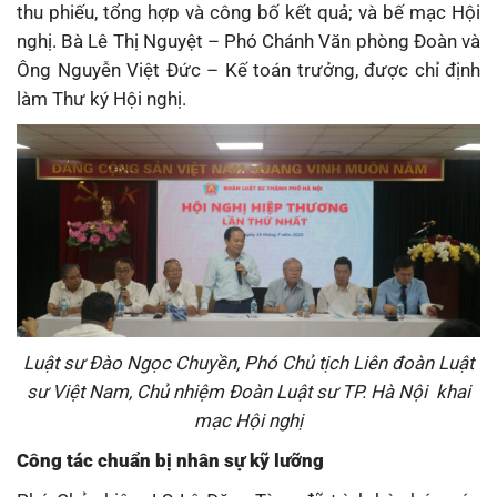
thu phiếu, tổng hợp và công bố kết quả; và bế mạc Hội
nghị. Bà Lê Thị Nguyệt – Phó Chánh Văn phòng Đoàn và
Ông Nguyễn Việt Đức – Kế toán trưởng, được chỉ định
làm Thư ký Hội nghị.
Luật sư Đào Ngọc Chuyền, Phó Chủ tịch Liên đoàn Luật
sư Việt Nam, Chủ nhiệm Đoàn Luật sư TP. Hà Nội khai
mạc Hội nghị
Công tác chuẩn bị nhân sự kỹ lưỡng