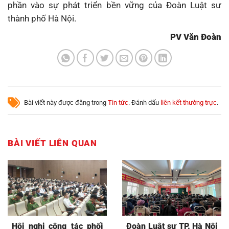
phần vào sự phát triển bền vững của Đoàn Luật sư
thành phố Hà Nội.
PV Văn Đoàn
Bài viết này được đăng trong
Tin tức
. Đánh dấu
liên kết thường trực
.
BÀI VIẾT LIÊN QUAN
Hội nghị công tác phối
Đoàn Luật sư TP. Hà Nội