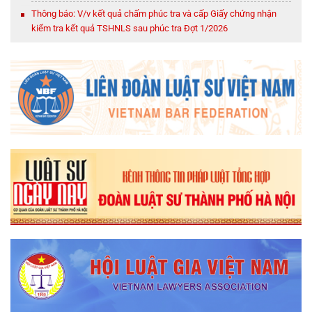
Thông báo: V/v kết quả chấm phúc tra và cấp Giấy chứng nhận
kiểm tra kết quả TSHNLS sau phúc tra Đợt 1/2026