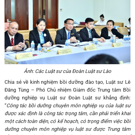
Ảnh: Các Luật sư của Đoàn Luật sư Lào
Chia sẻ về kinh nghiệm bồi dưỡng đào tạo, Luật sư Lê
Đăng Tùng – Phó Chủ nhiệm Giám đốc Trung tâm Bồi
dưỡng nghiệp vụ Luật sư Đoàn Luật sư khẳng định:
“
Công tác bồi dưỡng chuyên môn nghiệp vụ của luật sư
được xác định là công tác trọng tâm, cần phải triển khai
một cách toàn diện, có kế hoạch, có trọng điểm
việc bồi
dưỡng chuyên môn nghiệp vụ luật sư được Trung tâm