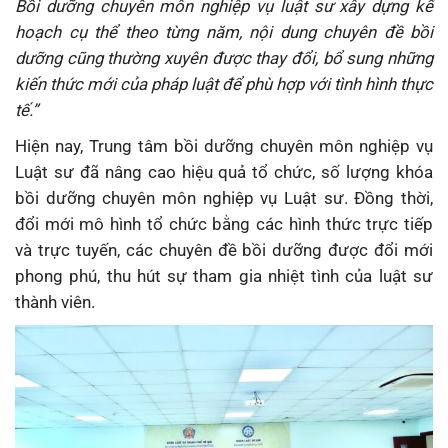
Bồi dưỡng chuyên môn nghiệp vụ luật sư xây dựng kế
hoạch cụ thể theo từng năm, nội dung chuyên đề bồi
dưỡng cũng thường xuyên được thay đổi, bổ sung những
kiến thức mới của pháp luật để phù hợp với tình hình thực
tế.”
Hiện nay, Trung tâm bồi dưỡng chuyên môn nghiệp vụ
Luật sư đã nâng cao hiệu quả tổ chức, số lượng khóa
bồi dưỡng chuyên môn nghiệp vụ Luật sư. Đồng thời,
đổi mới mô hình tổ chức bằng các hình thức trực tiếp
và trực tuyến, các chuyên đề bồi dưỡng được đổi mới
phong phú, thu hút sự tham gia nhiệt tình của luật sư
thành viên.