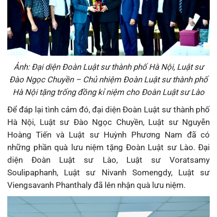
Ảnh: Đại diện Đoàn Luật sư thành phố Hà Nội,
Luật sư
Đào Ngọc Chuyền – Chủ nhiệm Đoàn Luật sư thành phố
Hà Nội
tặng trống đồng kỉ niệm cho Đoàn Luật sư Lào
Để đáp lại tình cảm đó, đại diện Đoàn Luật sư thành phố
Hà Nội, Luật sư Đào Ngọc Chuyền, Luật sư Nguyễn
Hoàng Tiến và Luật sư Huỳnh Phương Nam đã có
những phần quà lưu niệm tặng Đoàn Luật sư Lào. Đại
diện Đoàn Luật sư Lào, Luật sư Voratsamy
Soulipaphanh, Luật sư Nivanh Somengdy, Luật sư
Viengsavanh Phanthaly đã lên nhận quà lưu niệm.