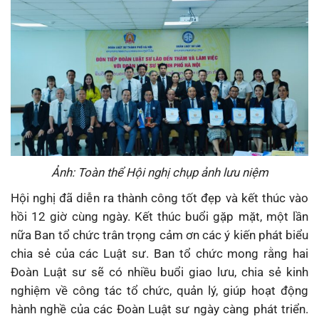
Ảnh: Toàn thể Hội nghị chụp ảnh lưu niệm
Hội nghị đã diễn ra thành công tốt đẹp và kết thúc vào
hồi 12 giờ cùng ngày. Kết thúc buổi gặp mặt, một lần
nữa Ban tổ chức trân trọng cảm ơn các ý kiến phát biểu
chia sẻ của các Luật sư. Ban tổ chức mong rằng hai
Đoàn Luật sư sẽ có nhiều buổi giao lưu, chia sẻ kinh
nghiệm về công tác tổ chức, quản lý, giúp hoạt động
hành nghề của các Đoàn Luật sư ngày càng phát triển.