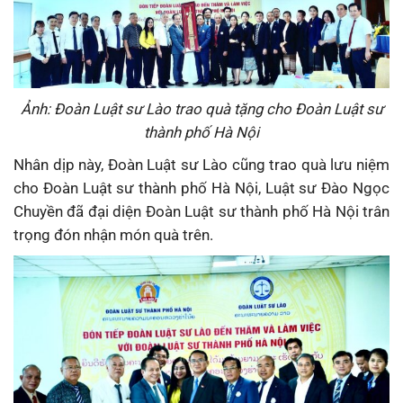
Ảnh: Đoàn Luật sư Lào trao quà tặng cho Đoàn Luật sư
thành phố Hà Nội
Nhân dịp này, Đoàn Luật sư Lào cũng trao quà lưu niệm
cho Đoàn Luật sư thành phố Hà Nội, Luật sư Đào Ngọc
Chuyền đã đại diện Đoàn Luật sư thành phố Hà Nội trân
trọng đón nhận món quà trên.