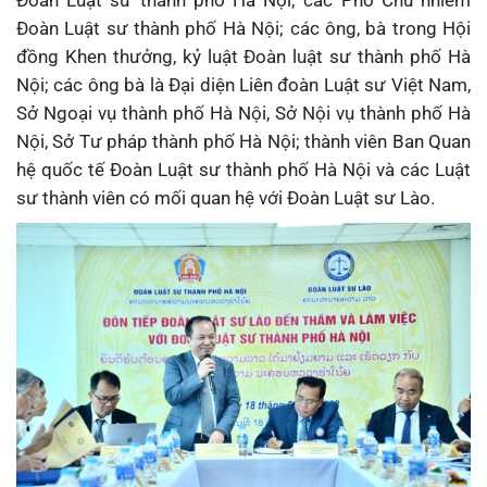
Đoàn Luật sư thành phố Hà Nội; các Phó Chủ nhiêm
Đoàn Luật sư thành phố Hà Nội; các ông, bà trong Hội
đồng Khen thưởng, kỷ luật Đoàn luật sư thành phố Hà
Nội; các ông bà là Đại diện Liên đoàn Luật sư Việt Nam,
Sở Ngoại vụ thành phố Hà Nội, Sở Nội vụ thành phố Hà
Nội, Sở Tư pháp thành phố Hà Nội; thành viên Ban Quan
hệ quốc tế Đoàn Luật sư thành phố Hà Nội và các Luật
sư thành viên có mối quan hệ với Đoàn Luật sư Lào.