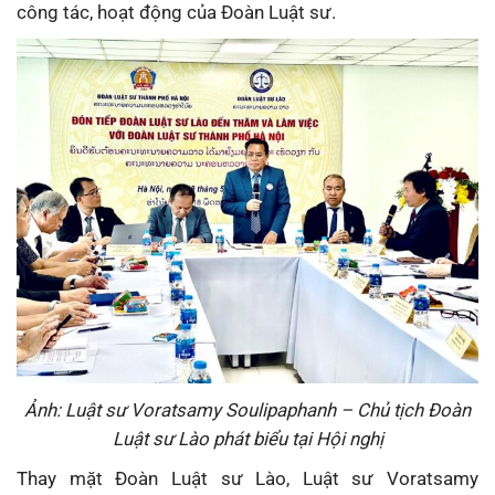
công tác, hoạt động của Đoàn Luật sư.
Ảnh:
Luật sư Voratsamy Soulipaphanh – Chủ tịch Đoàn
Luật sư
Lào phát biểu tại Hội nghị
Thay mặt Đoàn Luật sư Lào, Luật sư Voratsamy