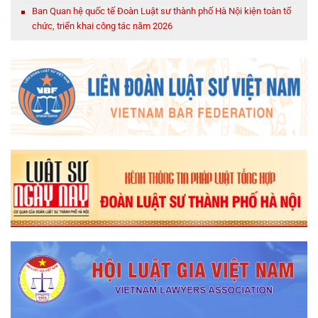
Ban Quan hệ quốc tế Đoàn Luật sư thành phố Hà Nội kiện toàn tổ
chức, triển khai công tác năm 2026