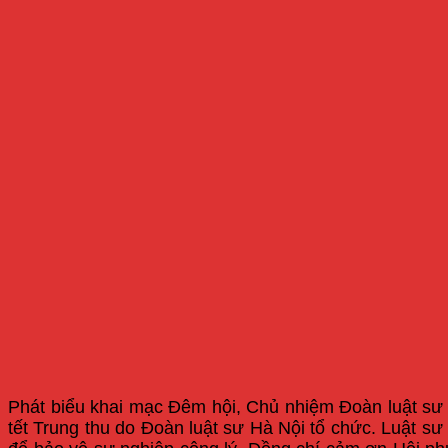
Phát biểu khai mạc Đêm hội, Chủ nhiệm Đoàn luật sư
tết Trung thu do Đoàn luật sư Hà Nội tổ chức. Luật sư