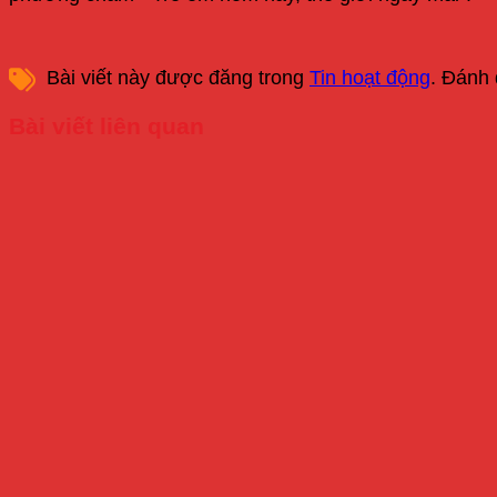
Bài viết này được đăng trong
Tin hoạt động
. Đánh
Bài viết liên quan