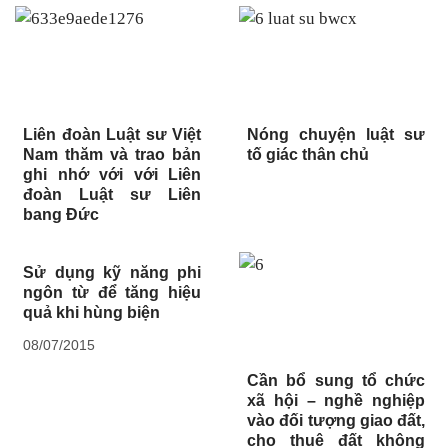
Liên đoàn Luật sư Việt
Nóng chuyện luật sư
Nam thăm và trao bản
tố giác thân chủ
ghi nhớ với với Liên
đoàn Luật sư Liên
bang Đức
Sử dụng kỹ năng phi
ngôn từ để tăng hiệu
quả khi hùng biện
08/07/2015
Cần bổ sung tổ chức
xã hội – nghề nghiệp
vào đối tượng giao đất,
cho thuê đất không