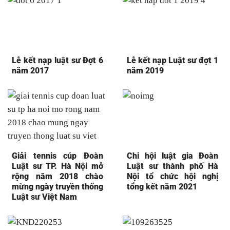
Lễ kết nạp luật sư Đợt 6
Lễ kết nạp Luật sư đợt 1
năm 2017
năm 2019
Giải tennis cúp Đoàn
Chi hội luật gia Đoàn
Luật sư TP. Hà Nội mở
Luật sư thành phố Hà
rộng năm 2018 chào
Nội tổ chức hội nghị
mừng ngày truyền thống
tổng kết năm 2021
Luật sư Việt Nam