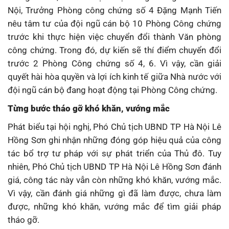
Nội, Trưởng Phòng công chứng số 4 Đặng Mạnh Tiến
nêu tâm tư của đội ngũ cán bộ 10 Phòng Công chứng
trước khi thực hiện việc chuyển đổi thành Văn phòng
công chứng. Trong đó, dự kiến sẽ thí điểm chuyển đổi
trước 2 Phòng Công chứng số 4, 6. Vì vậy, cần giải
quyết hài hòa quyền và lợi ích kinh tế giữa Nhà nước với
đội ngũ cán bộ đang hoạt động tại Phòng Công chứng.
Từng bước tháo gỡ khó khăn, vướng mắc
Phát biểu tại hội nghị, Phó Chủ tịch UBND TP Hà Nội Lê
Hồng Sơn ghi nhận những đóng góp hiệu quả của công
tác bổ trợ tư pháp với sự phát triển của Thủ đô. Tuy
nhiên, Phó Chủ tịch UBND TP Hà Nội Lê Hồng Sơn đánh
giá, công tác này vẫn còn những khó khăn, vướng mắc.
Vì vậy, cần đánh giá những gì đã làm được, chưa làm
được, những khó khăn, vướng mắc để tìm giải pháp
tháo gỡ.