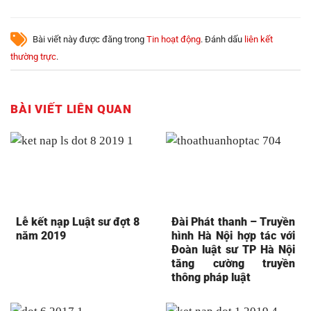
Bài viết này được đăng trong
Tin hoạt động
. Đánh dấu
liên kết
thường trực
.
BÀI VIẾT LIÊN QUAN
Lễ kết nạp Luật sư đợt 8
Đài Phát thanh – Truyền
năm 2019
hình Hà Nội hợp tác với
Đoàn luật sư TP Hà Nội
tăng cường truyền
thông pháp luật