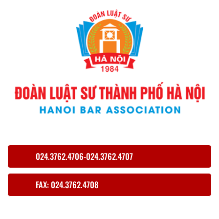
024.3762.4706-024.3762.4707
FAX: 024.3762.4708