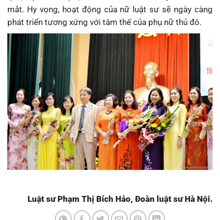
mắt. Hy vọng, hoạt động của nữ luật sư sẽ ngày càng
phát triển tương xứng với tâm thế của phụ nữ thủ đô.
Luật sư Phạm Thị Bích Hảo, Đoàn luật sư Hà Nội.