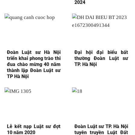
2024
Đoàn Luật sư Hà Nội
Đại hội đại biểu bất
triển khai phong trào thi
thường Đoàn Luật sư
đua chào mừng 40 năm
TP. Hà Nội
thành lập Đoàn Luật sư
TP Hà Nội
Lễ kết nạp Luật sư đợt
Đoàn Luật sư TP. Hà Nội
10 năm 2020
tuyên truyền Luật Đất