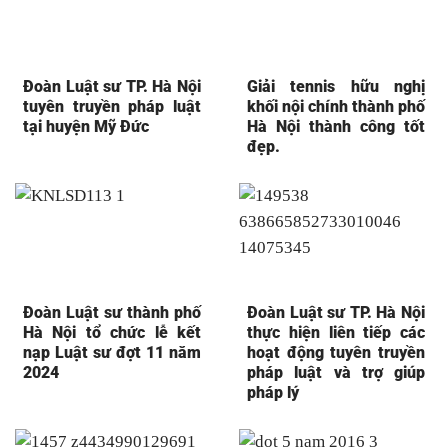
Đoàn Luật sư TP. Hà Nội
Giải tennis hữu nghị
tuyên truyền pháp luật
khối nội chính thành phố
tại huyện Mỹ Đức
Hà Nội thành công tốt
đẹp.
Đoàn Luật sư thành phố
Đoàn Luật sư TP. Hà Nội
Hà Nội tổ chức lễ kết
thực hiện liên tiếp các
nạp Luật sư đợt 11 năm
hoạt động tuyên truyền
2024
pháp luật và trợ giúp
pháp lý