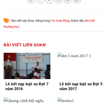
Bài viết này được đăng trong
Tin hoạt động
. Đánh dấu
liên kết
thường trực
.
BÀI VIẾT LIÊN QUAN
Lễ kết nạp luật sư Đợt 7
Lễ kết nạp luật sư Đợt 5
năm 2016
năm 2017