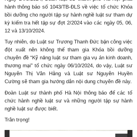
hành thông báo số 1043/TB-ĐLS về việc tổ chức Khóa
bồi dưỡng cho người tập sự hành nghề luật sư tham dự
kỳ kiểm tra hết tập sự đợt 2/2024 vào các ngày 05, 06,
12 và 13/10/2024.
Tuy nhiên, do Luật sư Trương Thanh Đức bận công việc
đột xuất nên không thể tham gia Khóa bồi dưỡng
chuyên đề “Kỹ năng luật sư tham gia vụ án kinh doanh,
thương mại” tổ chức ngày 06/10/2024, do vậy, Luật sư
Nguyễn Thị Vân Hằng và Luật sư Nguyễn Huyền
Cường sẽ tham gia hướng dẫn nội dung chuyên đề này.
Đoàn Luật sư thành phố Hà Nội thông báo để các tổ
chức hành nghề luật sư và những người tập sự hành
nghề luật sư được biết.
Trân trọng!