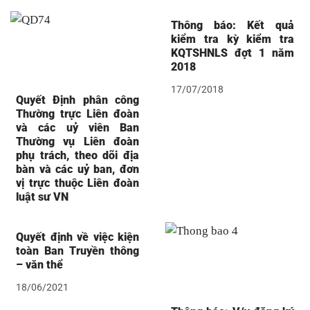
Thông báo: Kết quả
kiểm tra kỳ kiểm tra
KQTSHNLS đợt 1 năm
2018
17/07/2018
Quyết Định phân công
Thường trực Liên đoàn
và các uỷ viên Ban
Thường vụ Liên đoàn
phụ trách, theo dõi địa
bàn và các uỷ ban, đơn
vị trực thuộc Liên đoàn
luật sư VN
Quyết định về việc kiện
toàn Ban Truyền thông
– văn thể
18/06/2021