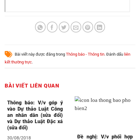
Bài viết này được đăng trong
Thông báo - Thông tin
. Đánh dấu
liên
kết thường trực
.
BÀI VIẾT LIÊN QUAN
Thông báo: V/v góp ý
vào Dự thảo Luật Công
an nhân dân (sửa đổi)
và Dự thảo Luật Đặc xá
(sửa đổi)
Đề nghị: V/v phối hợp
30/08/2018