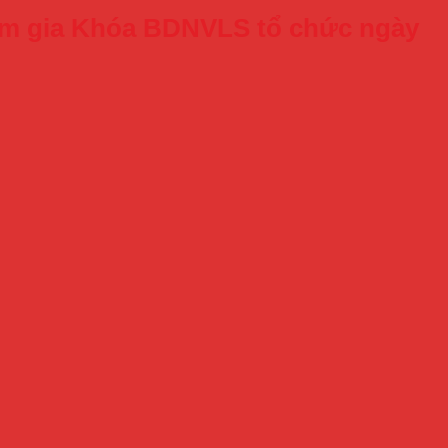
ham gia Khóa BDNVLS tổ chức ngày