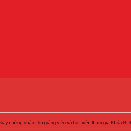
p
Giấy chứng nhận cho giảng viên và học viên tham gia Khóa B