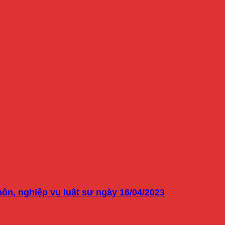
n, nghiệp vụ luật sư ngày 16/04/2023