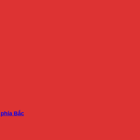
 phía Bắc