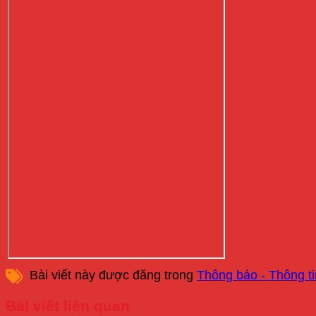
Bài viết này được đăng trong
Thông báo - Thông ti
Bài viết liên quan