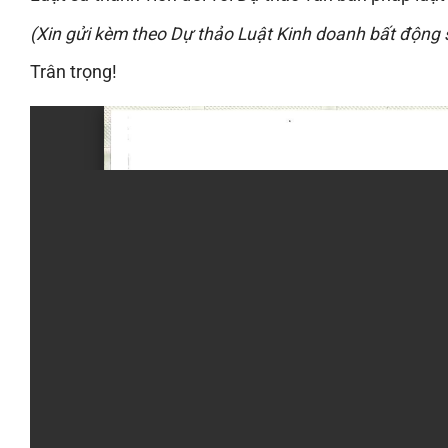
(Xin gửi kèm theo Dự thảo Luật
Kinh doanh bất động 
Trân trọng!