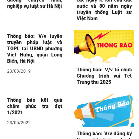
nghiệp vụ luật sư Hà Nội
nước và 80 năm ngày
truyền thống Luật sư
Việt Nam
Thông báo: V/v tuyên
truyền pháp luật và
TGPL tại UBND phường
Việt Hưng, quận Long
Biên, Hà Nội
Thông báo: V/v tổ chức
20/08/2019
Chương trình vui Tết
Trung thu 2025
Thông báo kết quả
chấm phúc tra đợt
1/2021
23/05/2022
Thông báo: V/v đăng ký