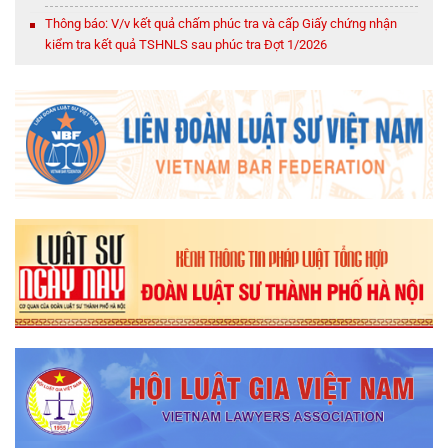
Thông báo: V/v kết quả chấm phúc tra và cấp Giấy chứng nhận
kiểm tra kết quả TSHNLS sau phúc tra Đợt 1/2026