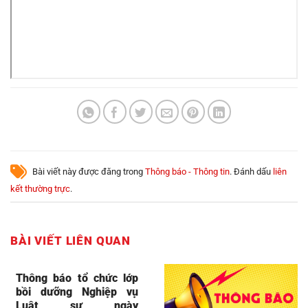
Bài viết này được đăng trong
Thông báo - Thông tin
. Đánh dấu
liên
kết thường trực
.
BÀI VIẾT LIÊN QUAN
Thông báo tổ chức lớp
bồi dưỡng Nghiệp vụ
Luật sư ngày