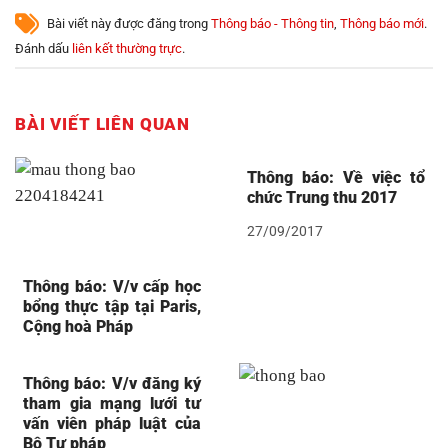
Bài viết này được đăng trong
Thông báo - Thông tin
,
Thông báo mới
.
Đánh dấu
liên kết thường trực
.
BÀI VIẾT LIÊN QUAN
Thông báo: Về việc tổ
chức Trung thu 2017
27/09/2017
Thông báo: V/v cấp học
bổng thực tập tại Paris,
Cộng hoà Pháp
Thông báo: V/v đăng ký
tham gia mạng lưới tư
vấn viên pháp luật của
Bộ Tư pháp