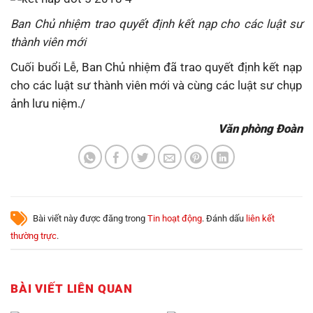
Ban Chủ nhiệm trao quyết định kết nạp cho các luật sư
thành viên mới
Cuối buổi Lễ, Ban Chủ nhiệm đã trao quyết định kết nạp
cho các luật sư thành viên mới và cùng các luật sư chụp
ảnh lưu niệm./
Văn phòng Đoàn
Bài viết này được đăng trong
Tin hoạt động
. Đánh dấu
liên kết
thường trực
.
BÀI VIẾT LIÊN QUAN