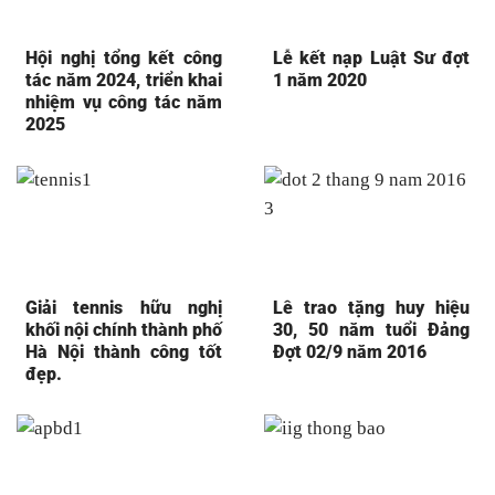
Hội nghị tổng kết công
Lễ kết nạp Luật Sư đợt
tác năm 2024, triển khai
1 năm 2020
nhiệm vụ công tác năm
2025
Giải tennis hữu nghị
Lê trao tặng huy hiệu
khối nội chính thành phố
30, 50 năm tuổi Đảng
Hà Nội thành công tốt
Đợt 02/9 năm 2016
đẹp.