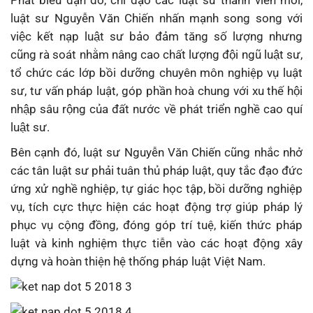
luật sư Nguyễn Văn Chiến nhấn mạnh song song với
việc kết nạp luật sư bảo đảm tăng số lượng nhưng
cũng rà soát nhằm nâng cao chất lượng đội ngũ luật sư,
tổ chức các lớp bồi dưỡng chuyên môn nghiệp vụ luật
sư, tư vấn pháp luật, góp phần hoà chung với xu thế hội
nhập sâu rộng của đất nước về phát triển nghề cao quí
luật sư.
Bên cạnh đó, luật sư Nguyễn Văn Chiến cũng nhắc nhở
các tân luật sư phải tuân thủ pháp luật, quy tắc đạo đức
ứng xử nghề nghiệp, tự giác học tập, bồi dưỡng nghiệp
vụ, tích cực thực hiện các hoạt động trợ giúp pháp lý
phục vụ cộng đồng, đóng góp trí tuệ, kiến thức pháp
luật và kinh nghiệm thực tiễn vào các hoạt động xây
dựng và hoàn thiện hệ thống pháp luật Việt Nam.