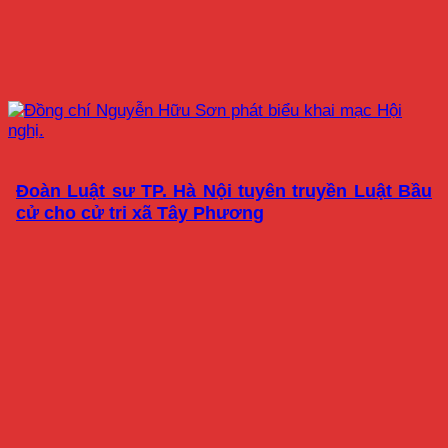
Đoàn Luật sư TP. Hà Nội tuyên truyền Luật Bầu
cử cho cử tri xã Tây Phương