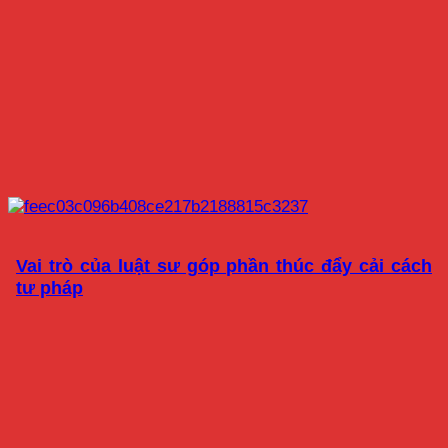
Vai trò của luật sư góp phần thúc đẩy cải cách
tư pháp