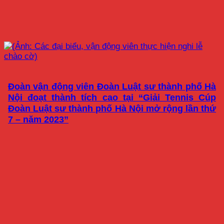
Đoàn vận động viên Đoàn Luật sư thành phố Hà
Nội đoạt thành tích cao tại “Giải Tennis Cúp
Đoàn Luật sư thành phố Hà Nội mở rộng lần thứ
7 – năm 2023”