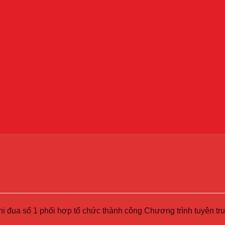
hi đua số 1 phối hợp tổ chức thành công Chương trình tuyên 