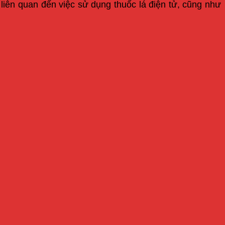
 liên quan đến việc sử dụng thuốc lá điện tử, cũng như