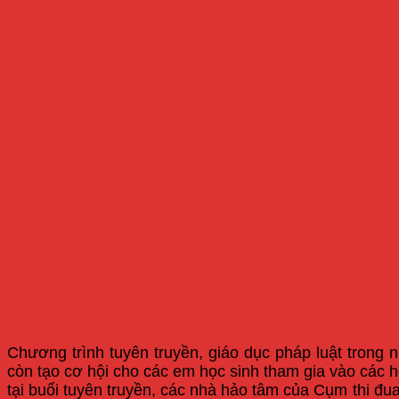
Chương trình tuyên truyền, giáo dục pháp luật trong 
còn tạo cơ hội cho các em học sinh tham gia vào các h
tại buổi tuyên truyền, các nhà hảo tâm của Cụm thi đu