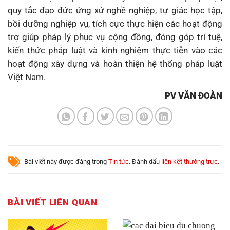
quy tắc đạo đức ứng xử nghề nghiệp, tự giác học tập,
bồi dưỡng nghiệp vụ, tích cực thực hiện các hoạt động
trợ giúp pháp lý phục vụ cộng đồng, đóng góp trí tuệ,
kiến thức pháp luật và kinh nghiệm thực tiễn vào các
hoạt động xây dựng và hoàn thiện hệ thống pháp luật
Việt Nam.
PV VĂN ĐOÀN
Bài viết này được đăng trong
Tin tức
. Đánh dấu
liên kết thường trực
.
BÀI VIẾT LIÊN QUAN