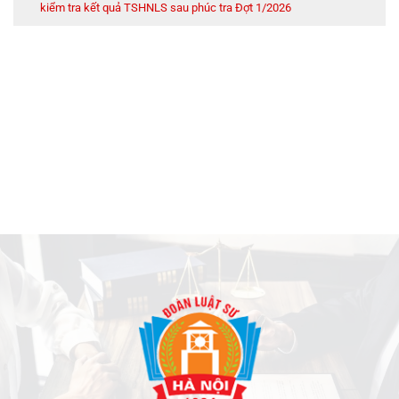
kiểm tra kết quả TSHNLS sau phúc tra Đợt 1/2026