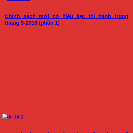
Chính sách mới có hiệu lực thi hành trong
tháng 9-2016 (phần 1)