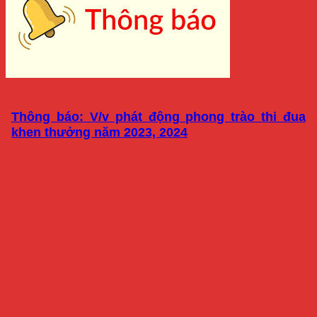
Thông báo: V/v phát động phong trào thi đua
khen thưởng năm 2023, 2024