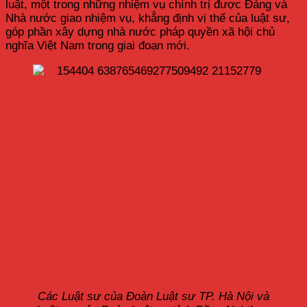
luật, một trong những nhiệm vụ chính trị được Đảng và
Nhà nước giao nhiệm vụ, khẳng định vị thế của luật sư,
góp phần xây dựng nhà nước pháp quyền xã hội chủ
nghĩa Việt Nam trong giai đoạn mới.
Các Luật sư của Đoàn Luật sư TP. Hà Nội và