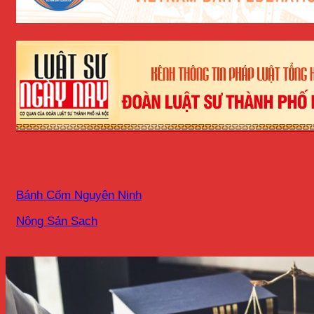
Bánh Cốm Nguyên Ninh
Nông Sản Sạch