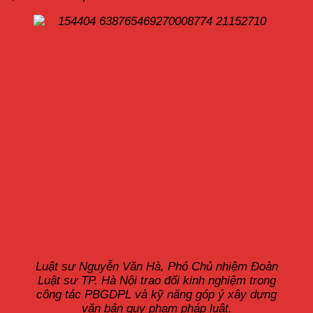
Luật sư Nguyễn Văn Hà, Phó Chủ nhiệm Đoàn
Luật sư TP. Hà Nội trao đổi kinh nghiệm trong
công tác PBGDPL và kỹ năng góp ý xây dựng
văn bản quy phạm pháp luật.