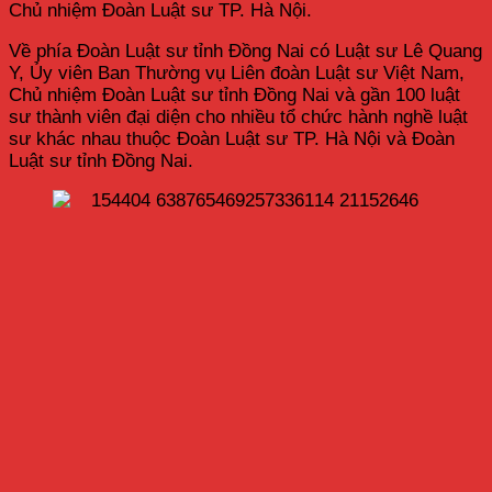
Chủ nhiệm Đoàn Luật sư TP. Hà Nội.
Về phía Đoàn Luật sư tỉnh Đồng Nai có Luật sư Lê Quang
Y, Ủy viên Ban Thường vụ Liên đoàn Luật sư Việt Nam,
Chủ nhiệm Đoàn Luật sư tỉnh Đồng Nai và gần 100 luật
sư thành viên đại diện cho nhiều tổ chức hành nghề luật
sư khác nhau thuộc Đoàn Luật sư TP. Hà Nội và Đoàn
Luật sư tỉnh Đồng Nai.