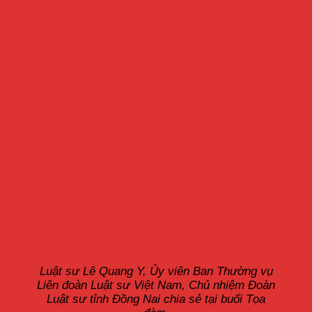
Luật sư Lê Quang Y, Ủy viên Ban Thường vụ
Liên đoàn Luật sư Việt Nam, Chủ nhiệm Đoàn
Luật sư tỉnh Đồng Nai chia sẻ tại buổi Tọa