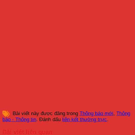
Bài viết này được đăng trong
Thông báo mới
,
Thông
báo - Thông tin
. Đánh dấu
liên kết thường trực
.
Bài viết liên quan