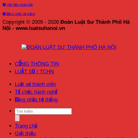
Văn bản pháp luật
Đăng nhập hệ thống
Copyright © 2009 - 2026
Đoàn Luật Sư Thành Phố Hà
Nội - www.luatsuhanoi.vn
CỔNG THÔNG TIN
LUẬT SƯ / TCHN
Luật sư thành viên
Tổ chức hành nghề
Đăng nhập hệ thống
Trang chủ
Giới thiệu