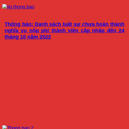
Thông báo: Danh sách luật sư chưa hoàn thành
nghĩa vụ nộp phí thành viên cập nhập đến 24
tháng 10 năm 2022