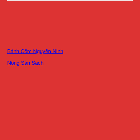
Bánh Cốm Nguyên Ninh
Nông Sản Sạch