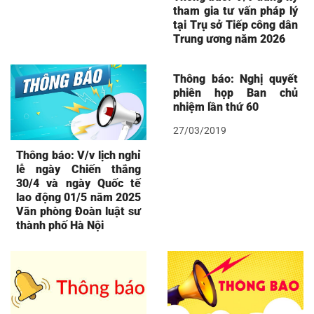
tham gia tư vấn pháp lý
tại Trụ sở Tiếp công dân
Trung ương năm 2026
Thông báo: Nghị quyết
phiên họp Ban chủ
nhiệm lần thứ 60
27/03/2019
Thông báo: V/v lịch nghỉ
lễ ngày Chiến thắng
30/4 và ngày Quốc tế
lao động 01/5 năm 2025
Văn phòng Đoàn luật sư
thành phố Hà Nội