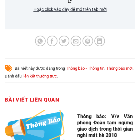
Hoặc click vào đây để mở trên tab mới
Bài viết này được đăng trong
Thông báo - Thông tin
,
Thông báo mới
.
Đánh dấu
liên kết thường trực
.
BÀI VIẾT LIÊN QUAN
Thông báo: V/v Văn
phòng Đoàn tạm ngừng
giao dịch trong thời gian
nghỉ mát hè 2018