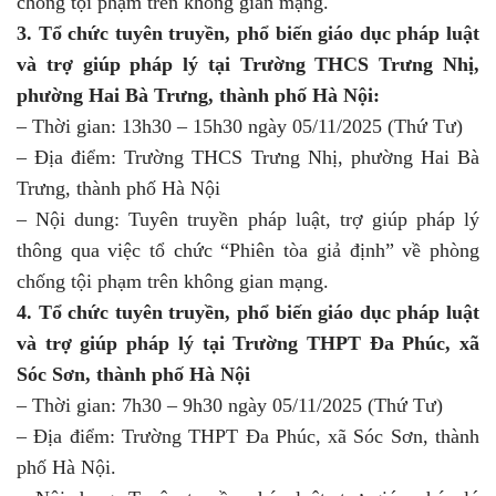
chống tội phạm trên không gian mạng.
3. Tổ chức tuyên truyền, phổ biến giáo dục pháp luật
và trợ giúp pháp lý tại Trường THCS Trưng Nhị,
phường Hai Bà Trưng, thành phố Hà Nội:
– Thời gian: 13h30 – 15h30 ngày 05/11/2025 (Thứ Tư)
– Địa điểm: Trường THCS Trưng Nhị, phường Hai Bà
Trưng, thành phố Hà Nội
– Nội dung: Tuyên truyền pháp luật, trợ giúp pháp lý
thông qua việc tổ chức “Phiên tòa giả định” về phòng
chống tội phạm trên không gian mạng.
4. Tổ chức tuyên truyền, phổ biến giáo dục pháp luật
và trợ giúp pháp lý tại Trường THPT Đa Phúc, xã
Sóc Sơn, thành phố Hà Nội
– Thời gian: 7h30 – 9h30 ngày 05/11/2025 (Thứ Tư)
– Địa điểm: Trường THPT Đa Phúc, xã Sóc Sơn, thành
phố Hà Nội.