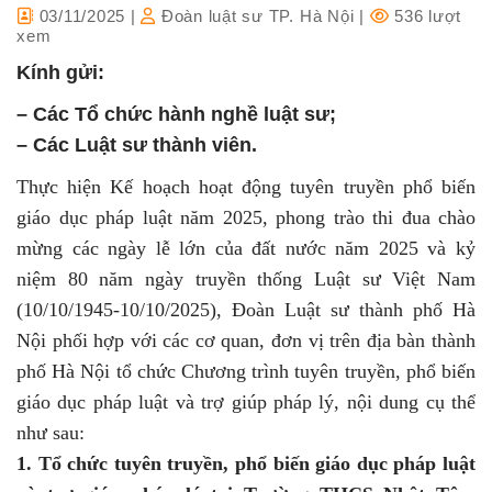
03/11/2025
|
Đoàn luật sư TP. Hà Nội
|
536 lượt
xem
Kính gửi:
– Các Tổ chức hành nghề luật sư;
– Các Luật sư thành viên.
Thực hiện Kế hoạch hoạt động tuyên truyền phổ biến
giáo dục pháp luật năm 2025, phong trào thi đua chào
mừng các ngày lễ lớn của đất nước năm 2025 và kỷ
niệm 80 năm ngày truyền thống Luật sư Việt Nam
(10/10/1945-10/10/2025), Đoàn Luật sư thành phố Hà
Nội phối hợp với các cơ quan, đơn vị trên địa bàn thành
phố Hà Nội tổ chức Chương trình tuyên truyền, phổ biến
giáo dục pháp luật và trợ giúp pháp lý, nội dung cụ thể
như sau:
1. Tổ chức tuyên truyền, phổ biến giáo dục pháp luật