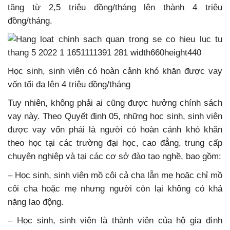
tăng từ 2,5 triệu đồng/tháng lên thành 4 triệu
đồng/tháng.
Học sinh, sinh viên có hoàn cảnh khó khăn được vay
vốn tối đa lên 4 triệu đồng/tháng
Tuy nhiên, không phải ai cũng được hưởng chính sách
vay này. Theo Quyết định 05, những học sinh, sinh viên
được vay vốn phải là người có hoàn cảnh khó khăn
theo học tại các trường đại học, cao đẳng, trung cấp
chuyên nghiệp và tại các cơ sở đào tạo nghề, bao gồm:
– Học sinh, sinh viên mồ côi cả cha lẫn mẹ hoặc chỉ mồ
côi cha hoặc mẹ nhưng người còn lại không có khả
năng lao động.
– Học sinh, sinh viên là thành viên của hộ gia đình