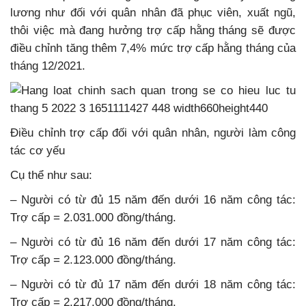
lương như đối với quân nhân đã phục viên, xuất ngũ,
thôi việc mà đang hưởng trợ cấp hằng tháng sẽ được
điều chỉnh tăng thêm 7,4% mức trợ cấp hằng tháng của
tháng 12/2021.
Điều chỉnh trợ cấp đối với quân nhân, người làm công
tác cơ yếu
Cụ thể như sau:
– Người có từ đủ 15 năm đến dưới 16 năm công tác:
Trợ cấp = 2.031.000 đồng/tháng.
– Người có từ đủ 16 năm đến dưới 17 năm công tác:
Trợ cấp = 2.123.000 đồng/tháng.
– Người có từ đủ 17 năm đến dưới 18 năm công tác:
Trợ cấp = 2.217.000 đồng/tháng.