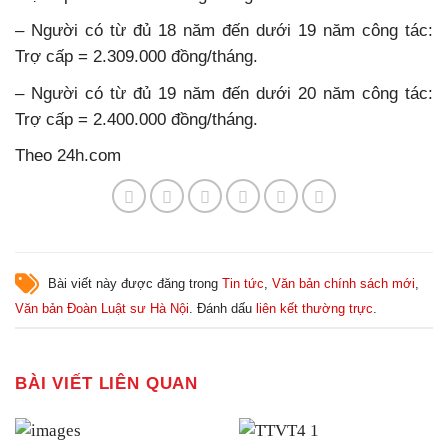
– Người có từ đủ 18 năm đến dưới 19 năm công tác:
Trợ cấp = 2.309.000 đồng/tháng.
– Người có từ đủ 19 năm đến dưới 20 năm công tác:
Trợ cấp = 2.400.000 đồng/tháng.
Theo 24h.com
Bài viết này được đăng trong
Tin tức
,
Văn bản chính sách mới
,
Văn bản Đoàn Luật sư Hà Nội
. Đánh dấu
liên kết thường trực
.
BÀI VIẾT LIÊN QUAN