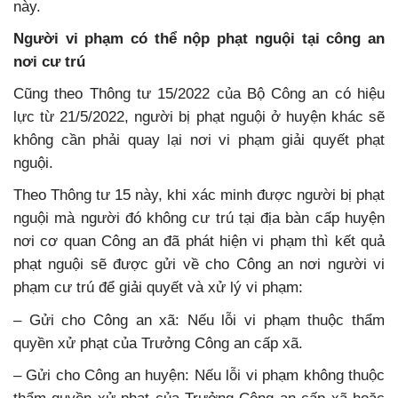
này.
Người vi phạm có thể nộp phạt nguội tại công an
nơi cư trú
Cũng theo Thông tư 15/2022 của Bộ Công an có hiệu
lực từ 21/5/2022, người bị phạt nguội ở huyện khác sẽ
không cần phải quay lại nơi vi phạm giải quyết phạt
nguội.
Theo Thông tư 15 này, khi xác minh được người bị phạt
nguội mà người đó không cư trú tại địa bàn cấp huyện
nơi cơ quan Công an đã phát hiện vi phạm thì kết quả
phạt nguội sẽ được gửi về cho Công an nơi người vi
phạm cư trú để giải quyết và xử lý vi phạm:
– Gửi cho Công an xã: Nếu lỗi vi phạm thuộc thẩm
quyền xử phạt của Trưởng Công an cấp xã.
– Gửi cho Công an huyện: Nếu lỗi vi phạm không thuộc