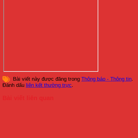
Bài viết này được đăng trong
Thông báo - Thông tin
.
Đánh dấu
liên kết thường trực
.
Bài viết liên quan