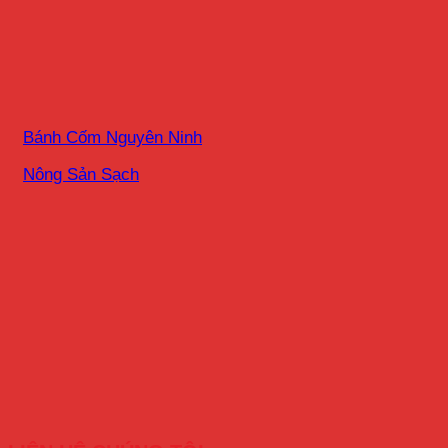
Bánh Cốm Nguyên Ninh
Nông Sản Sạch