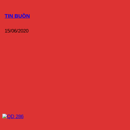
TIN BUỒN
15/06/2020