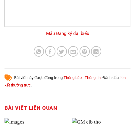
Mẫu Đăng ký đại biểu
Bài viết này được đăng trong
Thông báo - Thông tin
. Đánh dấu
liên
kết thường trực
.
BÀI VIẾT LIÊN QUAN