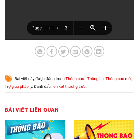
Bài viết này được đăng trong
Thông báo - Thông tin
,
Thông báo mới
,
Trợ giúp pháp lý
. Đánh dấu
liên kết thường trực
.
BÀI VIẾT LIÊN QUAN