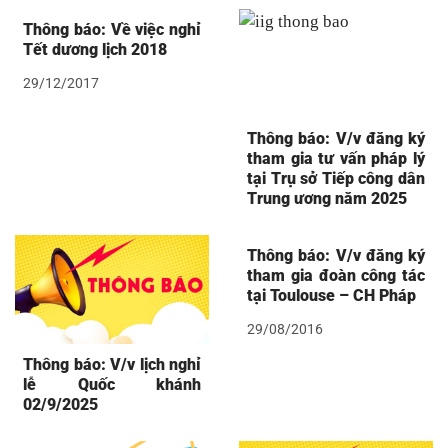
Thông báo: Về việc nghỉ
Tết dương lịch 2018
29/12/2017
Thông báo: V/v đăng ký
tham gia tư vấn pháp lý
tại Trụ sở Tiếp công dân
Trung ương năm 2025
Thông báo: V/v đăng ký
tham gia đoàn công tác
tại Toulouse – CH Pháp
29/08/2016
Thông báo: V/v lịch nghỉ
lễ Quốc khánh
02/9/2025