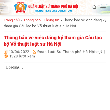
Bỏ
qua
nội
Trang chủ
»
Thông báo - Thông tin
»
Thông báo về việc đăng ký
dung
tham gia Câu lạc bộ Võ thuật luật sư Hà Nội
Thông báo về việc đăng ký tham gia Câu lạc
bộ Võ thuật luật sư Hà Nội
10/06/2022
|
Đoàn Luật Sư Thành phố Hà Nội✩彡
|
1328 lượt xem