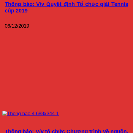
Thông báo: V/v Quyết định Tổ chức giải Tennis
cúp 2019
06/12/2019
Thông báo: V/v tổ chức Chương trình về nguồn,