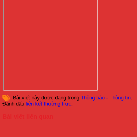
Bài viết này được đăng trong
Thông báo - Thông tin
.
Đánh dấu
liên kết thường trực
.
Bài viết liên quan