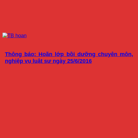
Thông báo: Hoãn lớp bồi dưỡng chuyên môn,
nghiệp vụ luật sư ngày 25/6/2016