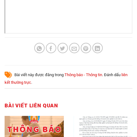
Bài viết này được đăng trong
Thông báo - Thông tin
. Đánh dấu
liên
kết thường trực
.
BÀI VIẾT LIÊN QUAN