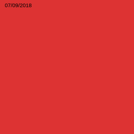
07/09/2018