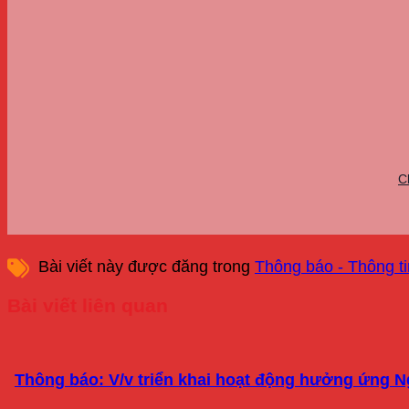
C
Bài viết này được đăng trong
Thông báo - Thông ti
Bài viết liên quan
Thông báo: V/v triển khai hoạt động hưởng ứng Ng