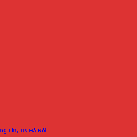
ng Tín, TP. Hà Nội