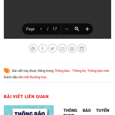
Bài viết này được đăng trong
Thông báo - Thông tin
,
Thông báo mới
.
Đánh dấu
liên kết thường trực
.
BÀI VIẾT LIÊN QUAN
THÔNG BÁO TUYỂN