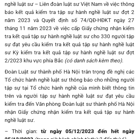
nghề luật sư – Liên đoàn luật sư Việt Nam về việc thông
báo kết quả kiểm tra tập sự hành nghề luật sư đợt 2
năm 2023 và Quyết định số 74/QĐ-HĐKT ngày 27
tháng 11 năm 2023 về việc cấp Giấy chứng nhận kiểm
tra kết quả tập sự hành nghề luật sư cho 330 người tập
sự đạt yêu cầu kiểm tra kết quả tập sự hành nghề luật
sư Kỳ kiểm tra kết quả tập sự hành nghề luật sư đợt
2/2023 khu vực phía Bắc
(có danh sách kèm theo).
Đoàn Luật sư thành phố Hà Nội trân trọng đề nghị các
Tổ chức hành nghề luật sư thông báo cho những người
tập sự tại Tổ chức hành nghề của mình biết thông tin
trên và người tập sự hành nghề luật sư đạt yêu cầu
kiểm tra đến Văn phòng Đoàn luật sư thành phố Hà Nội
nhận Giấy chứng nhận kiểm tra kết quả tập sự hành
nghề luật sư.
– Thời gian:
từ ngày 05/12/2023 đến hết ngày