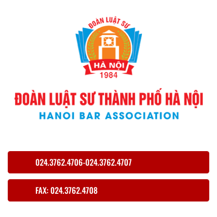
024.3762.4706-024.3762.4707
FAX: 024.3762.4708