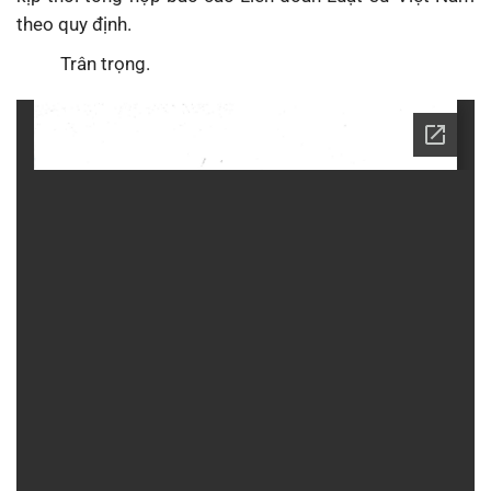
theo quy định.
Trân trọng.