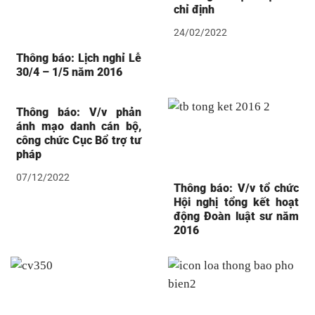
chỉ định
24/02/2022
Thông báo: Lịch nghỉ Lễ
30/4 – 1/5 năm 2016
Thông báo: V/v phản
ánh mạo danh cán bộ,
công chức Cục Bổ trợ tư
pháp
07/12/2022
Thông báo: V/v tổ chức
Hội nghị tổng kết hoạt
động Đoàn luật sư năm
2016