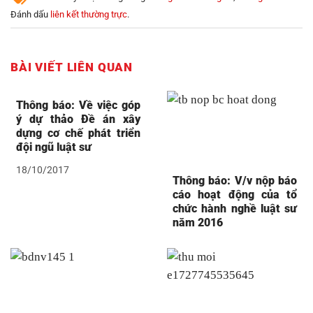
Đánh dấu
liên kết thường trực
.
BÀI VIẾT LIÊN QUAN
Thông báo: Về việc góp
ý dự thảo Đề án xây
dựng cơ chế phát triển
đội ngũ luật sư
18/10/2017
Thông báo: V/v nộp báo
cáo hoạt động của tổ
chức hành nghề luật sư
năm 2016