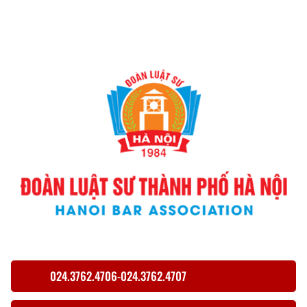
024.3762.4706-024.3762.4707