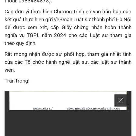
thoại: 0983484878).
Các đơn vị thực hiện Chương trình có văn bản báo cáo
kết quả thực hiện gửi về Đoàn Luật sư thành phố Hà Nội
để được xem xét, cấp Giấy chứng nhận hoàn thành
nghĩa vụ TGPL năm 2024 cho các Luật sư tham gia
theo quy định.
Rất mong nhận được sự phối hợp, tham gia nhiệt tình
của các Tổ chức hành nghề luật sư, các luật sư thành
viên.
Trân trọng!