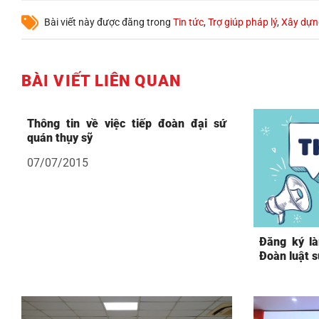
Bài viết này được đăng trong
Tin tức
,
Trợ giúp pháp lý
,
Xây dựn
BÀI VIẾT LIÊN QUAN
Thông tin về việc tiếp đoàn đại sứ
quán thụy sỹ
07/07/2015
Đăng ký là
Đoàn luật s