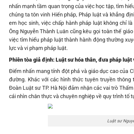
nhấn mạnh tầm quan trọng của việc học tập, tìm hiểu
chúng ta tôn vinh Hiến pháp, Pháp luật và khẳng định
em học sinh, việc chấp hành pháp luật không chỉ là
Ông Nguyễn Thành Luân cũng kêu gọi toàn thể giáo
việc tìm hiểu pháp luật thành hành động thường xuy
lực và vi phạm pháp luật.
Phiên tòa giả định: Luật sư hóa thân, đưa pháp luật
Điểm nhấn mang tính đột phá và giáo dục cao của Ch
đường. Khác với các hình thức tuyên truyền thông 
Đoàn Luật sư TP. Hà Nội đảm nhận các vai trò Thẩm p
cái nhìn chân thực và chuyên nghiệp về quy trình tố t
Luật sư Nguyễ