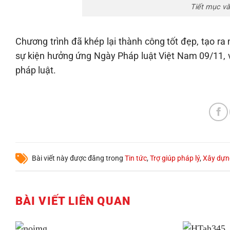
Tiết mục vă
Chương trình đã khép lại thành công tốt đẹp, tạo r
sự kiện hưởng ứng Ngày Pháp luật Việt Nam 09/11, v
pháp luật.
Bài viết này được đăng trong
Tin tức
,
Trợ giúp pháp lý
,
Xây dựn
BÀI VIẾT LIÊN QUAN