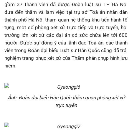
gồm 37 thành viên đã được Đoàn luật sư TP Hà Nội
đưa đến thăm và làm việc tại trụ sở Toà án nhân dân
thành phố Hà Nội tham quan hệ thống khu tiến hành tố
tụng, một số phòng xét xử trực tiếp và trực tuyến, hội
trường lớn xét xử các đại án có sức chứa lên tới 600
người. Được sự đồng ý của lãnh đạo Toà án, các thành
viên trong Đoàn đại biểu Luật sư Hàn Quốc cũng đã trải
nghiệm trang phục xét xử của Thẩm phán chụp hình lưu
niệm.
Ảnh: Đoàn đại biểu Hàn Quốc thăm quan phòng xét xử
trực tuyến