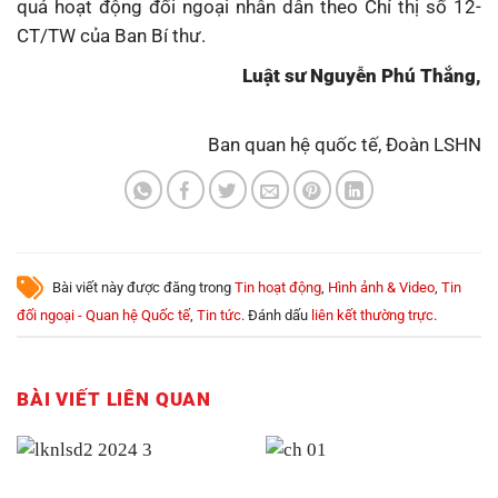
quả hoạt động đối ngoại nhân dân theo Chỉ thị số 12-
CT/TW của Ban Bí thư.
Luật sư Nguyễn Phú Thắng,
Ban quan hệ quốc tế, Đoàn LSHN
Bài viết này được đăng trong
Tin hoạt động
,
Hình ảnh & Video
,
Tin
đối ngoại - Quan hệ Quốc tế
,
Tin tức
. Đánh dấu
liên kết thường trực
.
BÀI VIẾT LIÊN QUAN