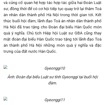
và củng cố quan hệ hợp tác hợp tác giữa hai Đoàn Luật
sư, đồng thời để có cơ hội tiếp tục quay trở lại thăm Toà
án nhân dân thành phố Hà Nội trong thời gian tới. Kết
thúc buổi hội đàm, lãnh đạo Toà án nhân dân thành phố
Hà Nội đã trao tặng cho Đoàn đại biểu Hàn Quốc món
quà ý nghĩa. Chủ tịch Hiệp hội Luật sư GBA cũng thay
mặt đoàn đại biểu Hàn Quốc trao tặng tới lãnh đạo Toà
án thành phố Hà Nội những món quà ý nghĩa và đặc
trưng của đất nước Hàn Quốc.
Ảnh: Đoàn đại biểu Luật sư tỉnh Gyeonggi tại buổi hội
đàm.