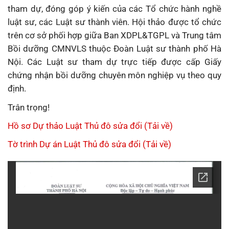
tham dự, đóng góp ý kiến của các Tổ chức hành nghề
luật sư, các Luật sư thành viên. Hội thảo được tổ chức
trên cơ sở phối hợp giữa Ban XDPL&TGPL và Trung tâm
Bồi dưỡng CMNVLS thuộc Đoàn Luật sư thành phố Hà
Nội. Các Luật sư tham dự trực tiếp được cấp Giấy
chứng nhận bồi dưỡng chuyên môn nghiệp vụ theo quy
định.
Trân trọng!
Hồ sơ Dự thảo Luật Thủ đô sửa đổi (Tải về)
Tờ trình Dự án Luật Thủ đô sửa đổi (Tải về)