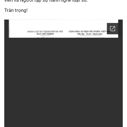
Trân trọng!