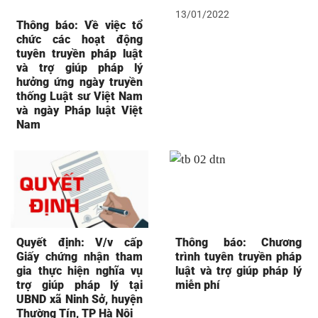
13/01/2022
Thông báo: Về việc tổ
chức các hoạt động
tuyên truyền pháp luật
và trợ giúp pháp lý
hưởng ứng ngày truyền
thống Luật sư Việt Nam
và ngày Pháp luật Việt
Nam
Quyết định: V/v cấp
Thông báo: Chương
Giấy chứng nhận tham
trình tuyên truyền pháp
gia thực hiện nghĩa vụ
luật và trợ giúp pháp lý
trợ giúp pháp lý tại
miễn phí
UBND xã Ninh Sở, huyện
Thường Tín, TP Hà Nội