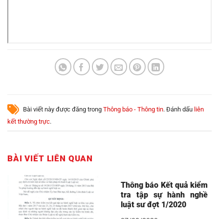
Bài viết này được đăng trong
Thông báo - Thông tin
. Đánh dấu
liên
kết thường trực
.
BÀI VIẾT LIÊN QUAN
Thông báo Kết quả kiểm
tra tập sự hành nghề
luật sư đợt 1/2020