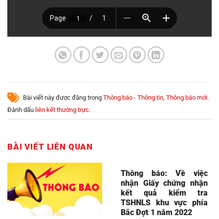
Bài viết này được đăng trong
Thông báo - Thông tin
,
Thông báo mới
.
Đánh dấu
liên kết thường trực
.
BÀI VIẾT LIÊN QUAN
Thông báo: Về việc
nhận Giấy chứng nhận
kết quả kiểm tra
TSHNLS khu vực phía
Bắc Đợt 1 năm 2022