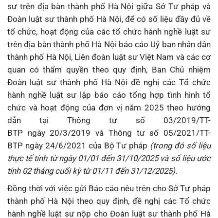
sư trên địa bàn thành phố Hà Nội giữa Sở Tư pháp và
Đoàn luật sư thành phố Hà Nội, để có số liệu đầy đủ về
tổ chức, hoạt động của các tổ chức hành nghề luật sư
trên địa bàn thành phố Hà Nội báo cáo Uỷ ban nhân dân
thành phố Hà Nội, Liên đoàn luật sư Việt Nam và các cơ
quan có thẩm quyền theo quy định, Ban Chủ nhiệm
Đoàn luật sư thành phố Hà Nội đề nghị các Tổ chức
hành nghề luật sư lập báo cáo tổng hợp tình hình tổ
chức và hoạt động của đơn vị năm 2025 theo hướng
dẫn tại Thông tư số 03/2019/TT-
BTP ngày 20/3/2019 và Thông tư số 05/2021/TT-
BTP ngày 24/6/2021 của Bộ Tư pháp
(
trong đó số liệu
thực tế tính từ ngày 01/01 đến 31/10/2025 và số liệu ước
tính 02 tháng cuối kỳ từ 01/11 đến 31/12/2025).
Đồng thời với việc gửi Báo cáo nêu trên cho Sở Tư pháp
thành phố Hà Nội theo quy định, đề nghị các Tổ chức
hành nghề luật sư nộp cho Đoàn luật sư thành phố Hà