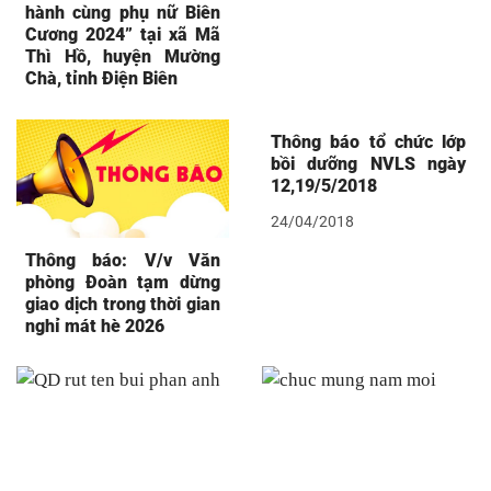
hành cùng phụ nữ Biên
Cương 2024” tại xã Mã
Thì Hồ, huyện Mường
Chà, tỉnh Điện Biên
Thông báo tổ chức lớp
bồi dưỡng NVLS ngày
12,19/5/2018
24/04/2018
Thông báo: V/v Văn
phòng Đoàn tạm dừng
giao dịch trong thời gian
nghỉ mát hè 2026