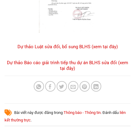
Dự thảo Luật sửa đổi, bổ sung BLHS (xem tại đây)
Dự thảo Báo cáo giải trình tiếp thu dự án BLHS sửa đổi (xem
tại đây)
Bài viết này được đăng trong
Thông báo - Thông tin
. Đánh dấu
liên
kết thường trực
.