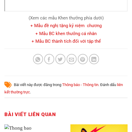
(Xem các mẫu Khen thưởng phía dưới)
+ Mẫu đề nghị tặng kỷ niệm chương
+ Mẫu BC khen thưởng cá nhân
+ Mẫu BC thành tích đối với tập thể
Bài viết này được đăng trong
Thông báo - Thông tin
. Đánh dấu
liên
kết thường trực
.
BÀI VIẾT LIÊN QUAN