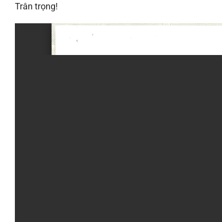
Trân trọng!