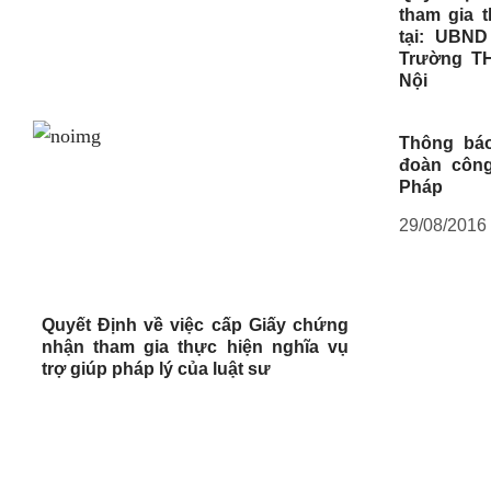
tham gia 
tại: UBN
Trường T
Nội
Thông báo
đoàn công
Pháp
29/08/2016
Quyết Định về việc cấp Giấy chứng
nhận tham gia thực hiện nghĩa vụ
trợ giúp pháp lý của luật sư