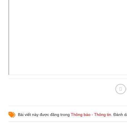
Bài viết này được đăng trong
Thông báo - Thông tin
. Đánh 