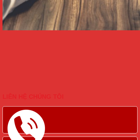
LIÊN HỆ CHÚNG TÔI