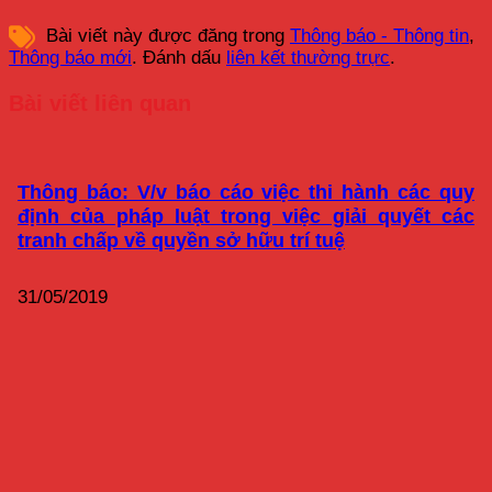
Bài viết này được đăng trong
Thông báo - Thông tin
,
Thông báo mới
. Đánh dấu
liên kết thường trực
.
Bài viết liên quan
Thông báo: V/v báo cáo việc thi hành các quy
định của pháp luật trong việc giải quyết các
tranh chấp về quyền sở hữu trí tuệ
31/05/2019