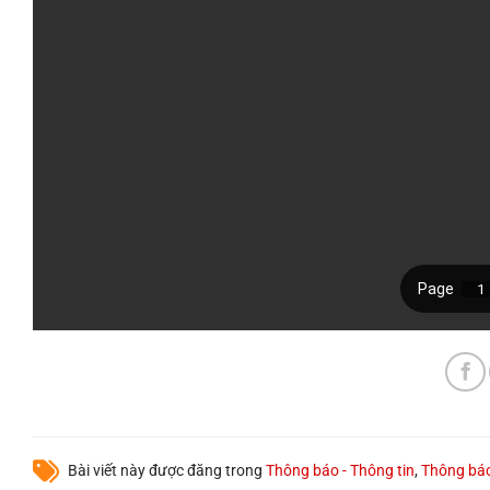
Bài viết này được đăng trong
Thông báo - Thông tin
,
Thông bá